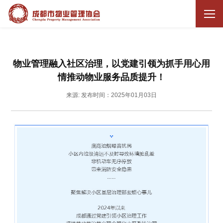
物业管理融入社区治理，以党建引领为抓手用心用
情推动物业服务品质提升！
来源:
发布时间：2025年01月03日